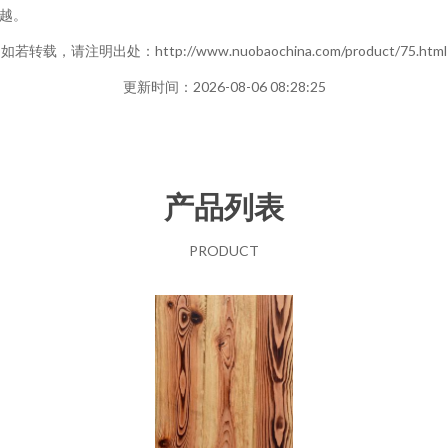
越。
如若转载，请注明出处：http://www.nuobaochina.com/product/75.html
更新时间：2026-08-06 08:28:25
产品列表
PRODUCT