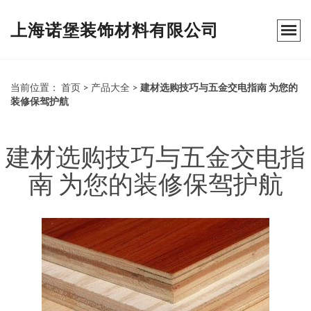
上海诺堡装饰材料有限公司
当前位置：
首页
>
产品大全
>
建材选购技巧与五金交电指南 为您的
装修保驾护航
建材选购技巧与五金交电指
南 为您的装修保驾护航