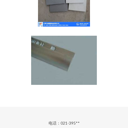
电话：021-395**